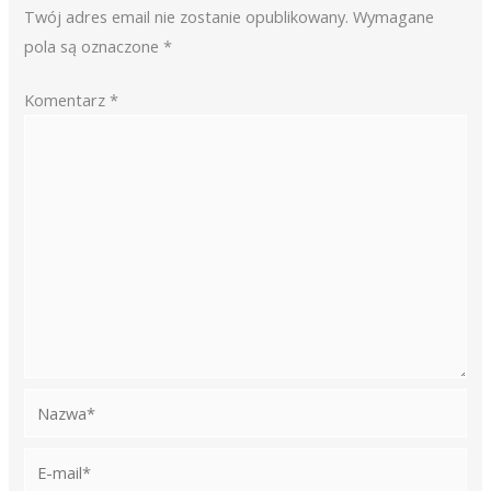
Twój adres email nie zostanie opublikowany.
Wymagane
pola są oznaczone
*
Komentarz
*
Nazwa*
E-