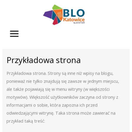
Przejdź
do
treści
Przykładowa strona
Przykładowa strona. Strony są inne niż wpisy na blogu,
ponieważ nie tylko znajdują się zawsze w jednym miejscu,
ale także pojawiają się w menu witryny (w większości
motywów). Większość użytkowników zaczyna od strony z
informacjami o sobie, która zapozna ich przed
odwiedzającymi witrynę. Taka strona może zawierać na
przykład taką treść: