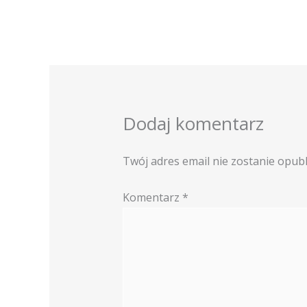
Dodaj komentarz
Twój adres email nie zostanie opub
Komentarz
*