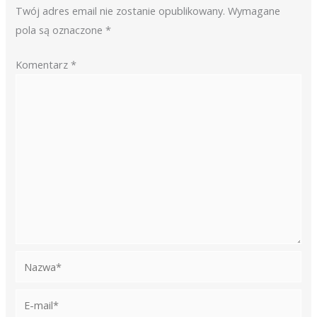
Twój adres email nie zostanie opublikowany.
Wymagane
pola są oznaczone
*
Komentarz
*
Nazwa*
E-